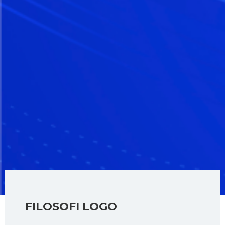
FILOSOFI LOGO