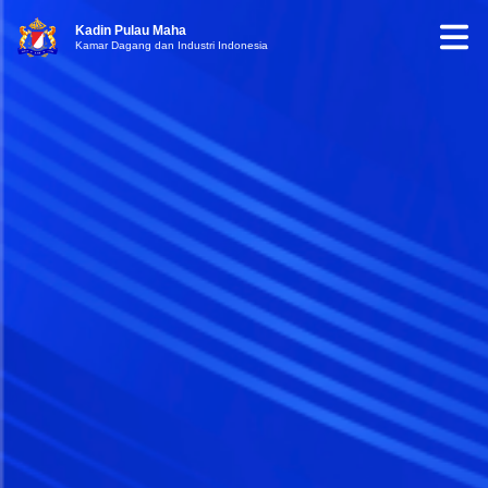
Kadin Pulau Maha
Kamar Dagang dan Industri Indonesia