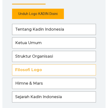
Unduh Logo KADIN Disini
Tentang Kadin Indonesia
Ketua Umum
Struktur Organisasi
Filosofi Logo
Himne & Mars
Sejarah Kadin Indonesia