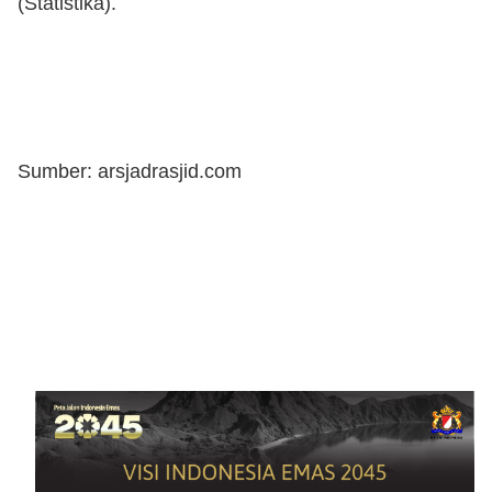
(Statistika).
Sumber: arsjadrasjid.com