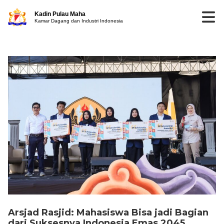
Kadin Pulau Maha
Kamar Dagang dan Industri Indonesia
Arsjad Rasjid: Mahasiswa Bisa jadi Bagian
dari Suksesnya Indonesia Emas 2045