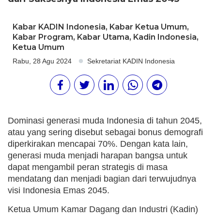
Kabar KADIN Indonesia
,
Kabar Ketua Umum
,
Kabar Program
,
Kabar Utama
,
Kadin Indonesia
,
Ketua Umum
Rabu, 28 Agu 2024
Sekretariat KADIN Indonesia
Dominasi generasi muda Indonesia di tahun 2045,
atau yang sering disebut sebagai bonus demografi
diperkirakan mencapai 70%. Dengan kata lain,
generasi muda menjadi harapan bangsa untuk
dapat mengambil peran strategis di masa
mendatang dan menjadi bagian dari terwujudnya
visi Indonesia Emas 2045.
Ketua Umum Kamar Dagang dan Industri (Kadin)