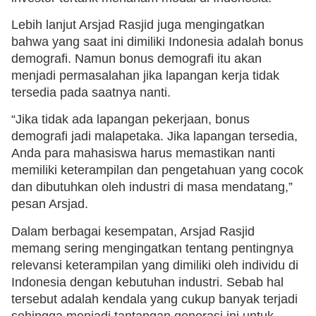
Lebih lanjut Arsjad Rasjid juga mengingatkan
bahwa yang saat ini dimiliki Indonesia adalah bonus
demografi. Namun bonus demografi itu akan
menjadi permasalahan jika lapangan kerja tidak
tersedia pada saatnya nanti.
“Jika tidak ada lapangan pekerjaan, bonus
demografi jadi malapetaka. Jika lapangan tersedia,
Anda para mahasiswa harus memastikan nanti
memiliki keterampilan dan pengetahuan yang cocok
dan dibutuhkan oleh industri di masa mendatang,”
pesan Arsjad.
Dalam berbagai kesempatan, Arsjad Rasjid
memang sering mengingatkan tentang pentingnya
relevansi keterampilan yang dimiliki oleh individu di
Indonesia dengan kebutuhan industri. Sebab hal
tersebut adalah kendala yang cukup banyak terjadi
sehingga menjadi tantangan generasi ini untuk