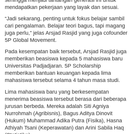
mendapatkan pekerjaan yang layak dan sesuai.
“Jadi sekarang, penting untuk fokus belajar sambil
cari pengalaman. Belajar teori bagus, tapi magang
juga perlu,” jelas Arsjad Rasjid yang juga cofounder
5P Global Movement.
Pada kesempatan baik tersebut, Arsjad Rasjid juga
memberikan beasiswa kepada 5 mahasiswa baru
Universitas Padjadjaran. 5P Scholarship
memberikan bantuan keuangan kepada lima
mahasiswa tersebut selama 4 tahun masa studi.
Lima mahasiswa baru yang berkesempatan
menerima beasiswa tersebut berasa dari beberapa
jurusan berbeda. Mereka adalah Siti Agniya
Nurrohmah (Agribisnis), Bagus Aditya Dinovit
(Hukum) Muhammad Adika Putra (Fisika), Hasna
Athiyah Tsani (Keperawatan) dan Arini Sabila Haq