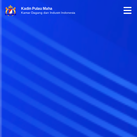
Kadin Pulau Maha
Kamar Dagang dan Industri Indonesia