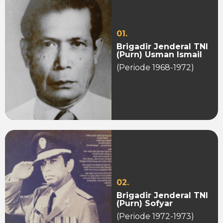
01.
Brigadir Jenderal TNI
(Purn) Usman Ismail
(Periode 1968-1972)
02.
Brigadir Jenderal TNI
(Purn) Sofyar
(Periode 1972-1973)