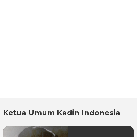
Ketua Umum Kadin Indonesia