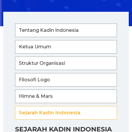
Tentang Kadin Indonesia
Ketua Umum
Struktur Organisasi
Filosofi Logo
Himne & Mars
Sejarah Kadin Indonesia
SEJARAH KADIN INDONESIA